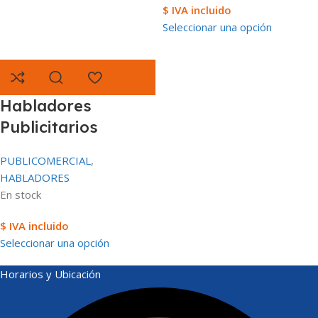
$ IVA incluido
Seleccionar una opción
Habladores
Publicitarios
PUBLICOMERCIAL
,
HABLADORES
En stock
$ IVA incluido
Seleccionar una opción
Horarios y Ubicación