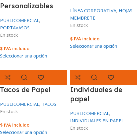
Personalizables
LÍNEA CORPORATIVA
,
HOJAS
MEMBRETE
PUBLICOMERCIAL
,
En stock
PORTAVASOS
En stock
$ IVA incluido
Seleccionar una opción
$ IVA incluido
Seleccionar una opción
Tacos de Papel
Individuales de
papel
PUBLICOMERCIAL
,
TACOS
En stock
PUBLICOMERCIAL
,
INDIVIDUALES EN PAPEL
$ IVA incluido
En stock
Seleccionar una opción