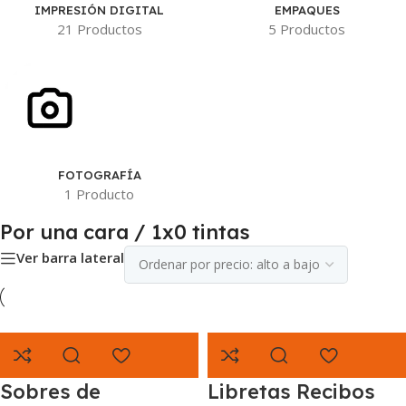
IMPRESIÓN DIGITAL
EMPAQUES
21 Productos
5 Productos
FOTOGRAFÍA
1 Producto
Por una cara / 1x0 tintas
Ver barra lateral
Sobres de
Libretas Recibos