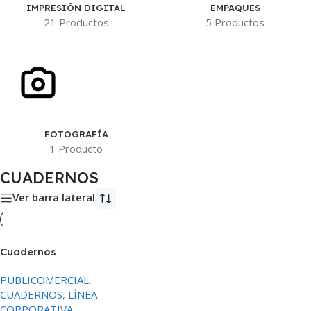
IMPRESIÓN DIGITAL
EMPAQUES
21 Productos
5 Productos
FOTOGRAFÍA
1 Producto
CUADERNOS
Ver barra lateral
Cuadernos
PUBLICOMERCIAL
,
CUADERNOS
,
LÍNEA
CORPORATIVA