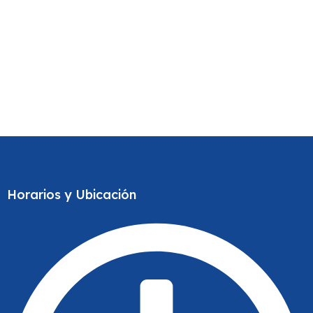
Horarios y Ubicación