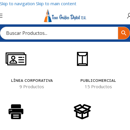
Skip to navigation
Skip to main content
Inicio
/
Tienda
/
PUBLICOMERCIAL
/
CUADERNOS
LÍNEA CORPORATIVA
PUBLICOMERCIAL
9 Productos
15 Productos