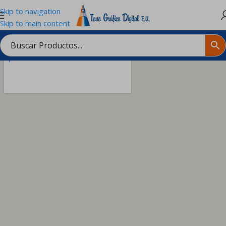
Skip to navigation
Skip to main content