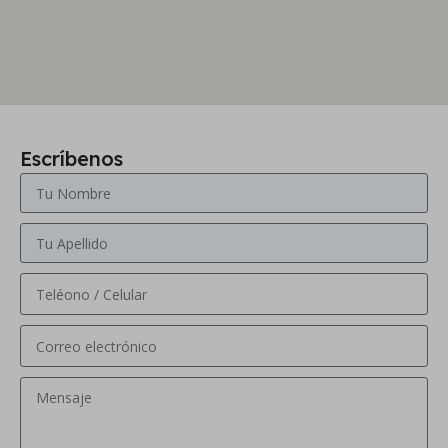
Escríbenos