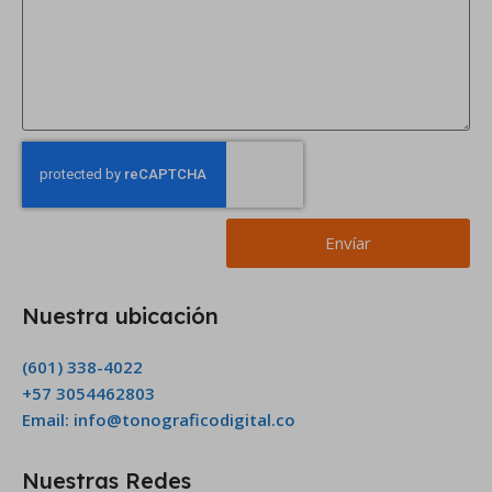
Envíar
Nuestra ubicación
(601) 338-4022
+57 3054462803
Email: info@tonograficodigital.co
Nuestras Redes