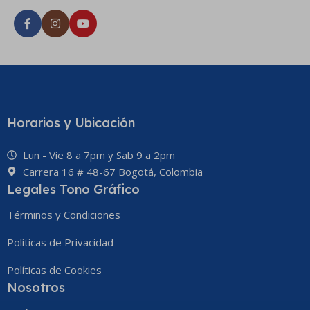
Horarios y Ubicación
Lun - Vie 8 a 7pm y Sab 9 a 2pm
Carrera 16 # 48-67 Bogotá, Colombia
Legales Tono Gráfico
Términos y Condiciones
Políticas de Privacidad
Políticas de Cookies
Nosotros