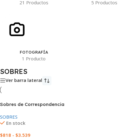
21 Productos
5 Productos
FOTOGRAFÍA
1 Producto
SOBRES
Ver barra lateral
Sobres de Correspondencia
SOBRES
En stock
$
818
-
$
3.539