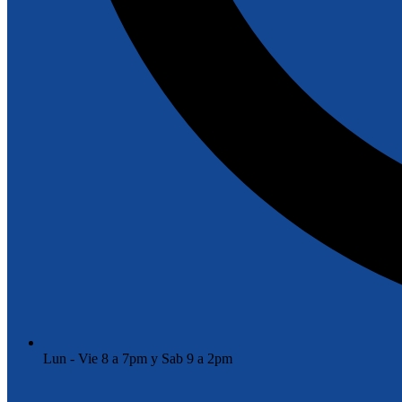
Lun - Vie 8 a 7pm y Sab 9 a 2pm