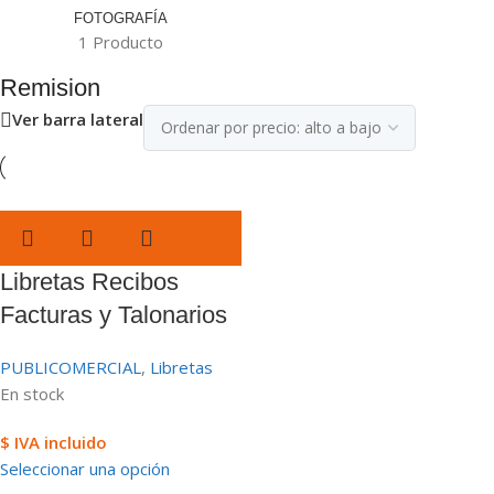
FOTOGRAFÍA
1 Producto
Remision
Ver barra lateral
Libretas Recibos
Facturas y Talonarios
PUBLICOMERCIAL
,
Libretas
En stock
$ IVA incluido
Seleccionar una opción