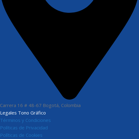
Carrera 16 # 48-67 Bogotá, Colombia
Legales Tono Gráfico
Términos y Condiciones
Políticas de Privacidad
Políticas de Cookies