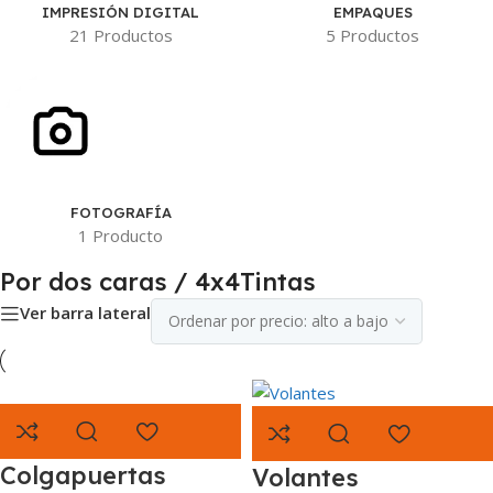
IMPRESIÓN DIGITAL
EMPAQUES
21 Productos
5 Productos
FOTOGRAFÍA
1 Producto
Por dos caras / 4x4Tintas
Ver barra lateral
Colgapuertas
Volantes