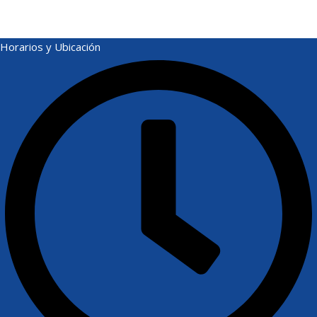
Horarios y Ubicación