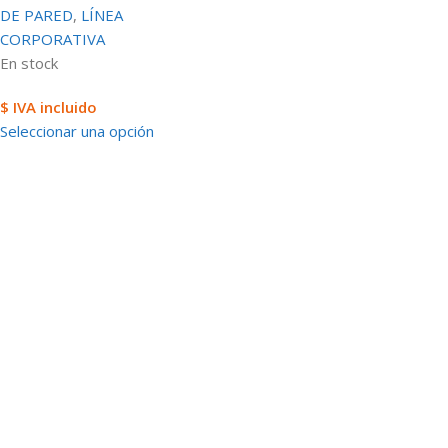
DE PARED
,
LÍNEA
CORPORATIVA
En stock
$ IVA incluido
Seleccionar una opción