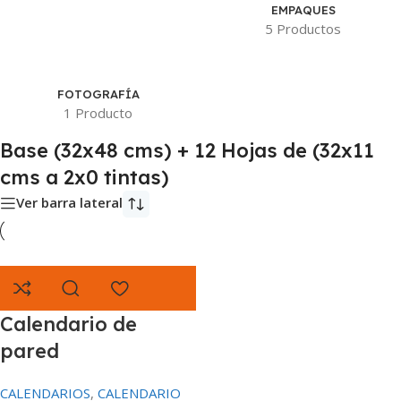
EMPAQUES
5 Productos
FOTOGRAFÍA
1 Producto
Base (32x48 cms) + 12 Hojas de (32x11
cms a 2x0 tintas)
Ver barra lateral
Calendario de
pared
CALENDARIOS
,
CALENDARIO