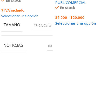
En stock
PUBLICOMERCIAL
En stock
$ IVA incluido
Seleccionar una opción
$
7.000
-
$
20.000
Seleccionar una opción
TAMAÑO
17×24
,
Carta
NO HOJAS
80