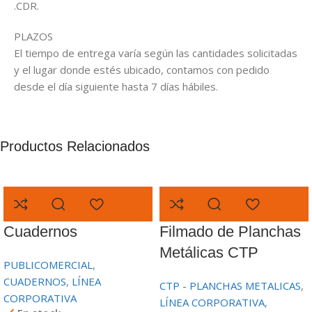
.CDR.
PLAZOS
El tiempo de entrega varía según las cantidades solicitadas
y el lugar donde estés ubicado, contamos con pedido
desde el día siguiente hasta 7 días hábiles.
Productos Relacionados
Cuadernos
Filmado de Planchas
Metálicas CTP
PUBLICOMERCIAL
,
CUADERNOS
,
LÍNEA
CTP - PLANCHAS METALICAS
,
CORPORATIVA
LÍNEA CORPORATIVA
,