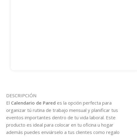
Compartir
este
producto:
DESCRIPCIÓN
El
Calendario de Pared
es la opción perfecta para
organizar tú rutina de trabajo mensual y planificar tus
eventos importantes dentro de tu vida laboral. Este
producto es ideal para colocar en tu oficina u hogar
además puedes enviárselo a tus clientes como regalo