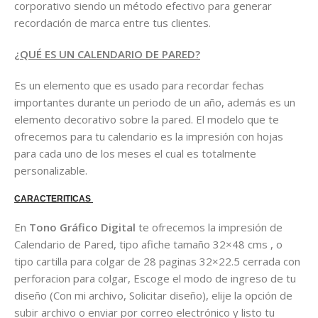
corporativo siendo un método efectivo para generar
recordación de marca entre tus clientes.
¿QUÉ ES UN CALENDARIO DE PARED?
Es un elemento que es usado para recordar fechas
importantes durante un periodo de un año, además es un
elemento decorativo sobre la pared. El modelo que te
ofrecemos para tu calendario es la impresión con hojas
para cada uno de los meses el cual es totalmente
personalizable.
CARACTERITICAS
En
Tono Gráfico Digital
te ofrecemos la impresión de
Calendario de Pared, tipo afiche tamaño 32×48 cms , o
tipo cartilla para colgar de 28 paginas 32×22.5 cerrada con
perforacion para colgar, Escoge el modo de ingreso de tu
diseño (Con mi archivo, Solicitar diseño), elije la opción de
subir archivo o enviar por correo electrónico y listo tu