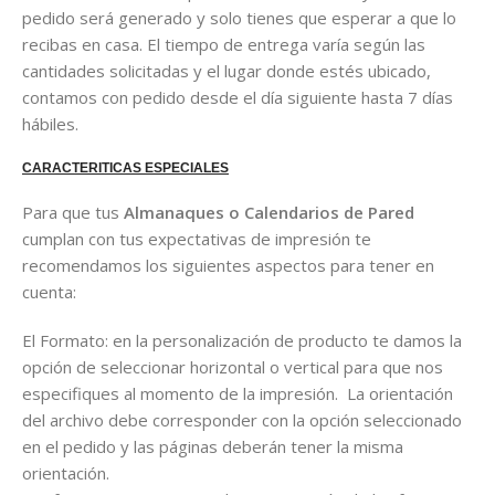
pedido será generado y solo tienes que esperar a que lo
recibas en casa. El tiempo de entrega varía según las
cantidades solicitadas y el lugar donde estés ubicado,
contamos con pedido desde el día siguiente hasta 7 días
hábiles.
CARACTERITICAS ESPECIALES
Para que tus
Almanaques o Calendarios de Pared
cumplan con tus expectativas de impresión te
recomendamos los siguientes aspectos para tener en
cuenta:
El Formato: en la personalización de producto te damos la
opción de seleccionar horizontal o vertical para que nos
especifiques al momento de la impresión. La orientación
del archivo debe corresponder con la opción seleccionado
en el pedido y las páginas deberán tener la misma
orientación.