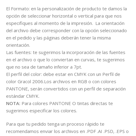
El Formato: en la personalización de producto te damos la
opción de seleccionar horizontal o vertical para que nos
especifiques al momento de la impresión. La orientación
del archivo debe corresponder con la opción seleccionado
en el pedido y las páginas deberán tener la misma
orientación.
Las fuentes: te sugerimos la incorporación de las fuentes
en el archivo o que lo conviertan en curvas, te sugerimos
que no sea de tamaño inferior a 7pt.
El perfil del color: debe estar en CMYK con un Perfil de
color Gracol 2006.Los archivos en RGB o con colores
PANTONE, serán convertidos con un perfil de separación
estándar CMYK.
NOTA:
Para colores PANTONE O tintas directas te
sugerimos especificar los colores.
Para que tu pedido tenga un proceso rápido te
recomendamos enviar los archivos en .PDF .AI .PSD, .EPS o