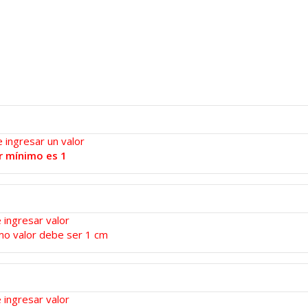
 ingresar un valor
r mínimo es 1
 ingresar valor
mo valor debe ser 1 cm
 ingresar valor