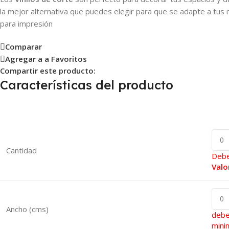
la mejor alternativa que puedes elegir para que se adapte a tus 
para impresión
Comparar
Agregar a a Favoritos
Compartir este producto:
Características del producto
Cantidad
Debe
Valo
Ancho (cms)
debe
mini