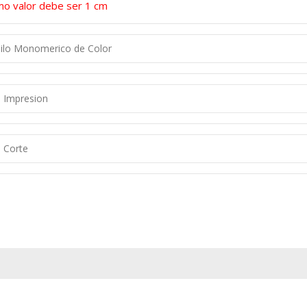
mo valor debe ser 1 cm