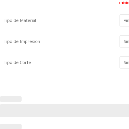
mini
Tipo de Material
Tipo de Impresion
Tipo de Corte