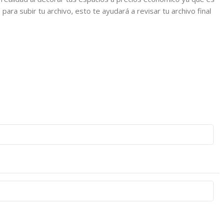
ra subir tu archivo, esto te ayudará a revisar tu archivo final