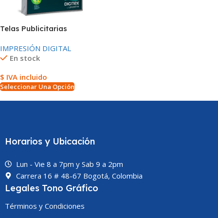
Telas Publicitarias
IMPRESIÓN DIGITAL
En stock
$ IVA incluido
Seleccionar Una Opción
Horarios y Ubicación
Lun - Vie 8 a 7pm y Sab 9 a 2pm
Carrera 16 # 48-67 Bogotá, Colombia
Legales Tono Gráfico
Términos y Condiciones