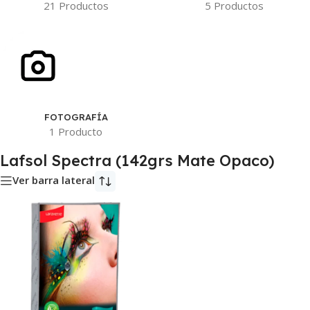
21 Productos
5 Productos
FOTOGRAFÍA
1 Producto
Lafsol Spectra (142grs Mate Opaco)
Ver barra lateral