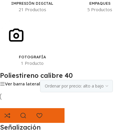
IMPRESIÓN DIGITAL
EMPAQUES
21 Productos
5 Productos
FOTOGRAFÍA
1 Producto
Poliestireno calibre 40
Ver barra lateral
Señalización