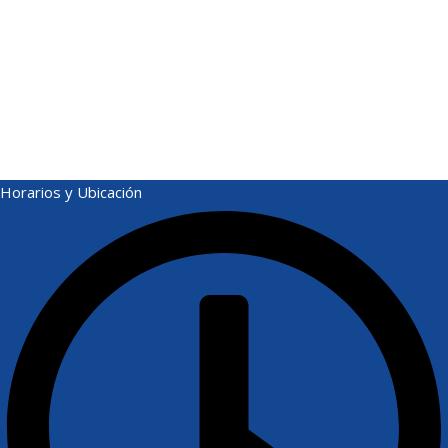
Horarios y Ubicación