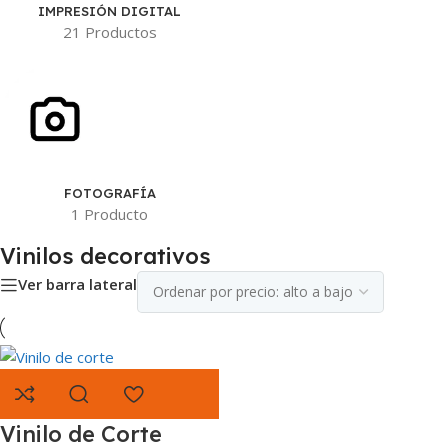
IMPRESIÓN DIGITAL
21 Productos
FOTOGRAFÍA
1 Producto
Vinilos decorativos
Ver barra lateral
Vinilo de Corte