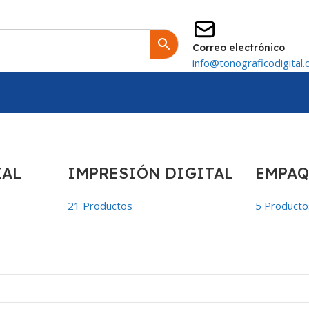
Correo electrónico
info@tonograficodigital.
IAL
IMPRESIÓN DIGITAL
EMPAQ
21 Productos
5 Producto