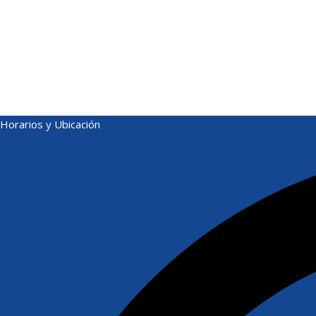
Horarios y Ubicación