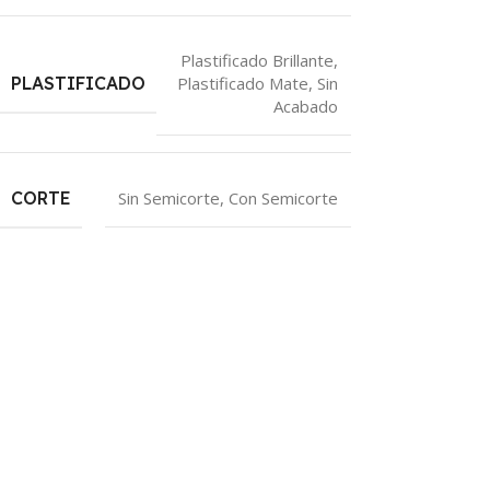
Plastificado Brillante
,
PLASTIFICADO
Plastificado Mate
,
Sin
Acabado
CORTE
Sin Semicorte
,
Con Semicorte