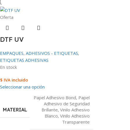
Oferta
DTF UV
EMPAQUES
,
ADHESIVOS - ETIQUETAS
,
ETIQUETAS ADHESIVAS
En stock
$ IVA incluido
Seleccionar una opción
Papel Adhesivo Bond
,
Papel
Adhesivo de Seguridad
MATERIAL
Brillante
,
Vinilo Adhesivo
Blanco
,
Vinilo Adhesivo
Transparente