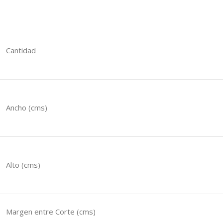
Cantidad
Ancho (cms)
Alto (cms)
Margen entre Corte (cms)