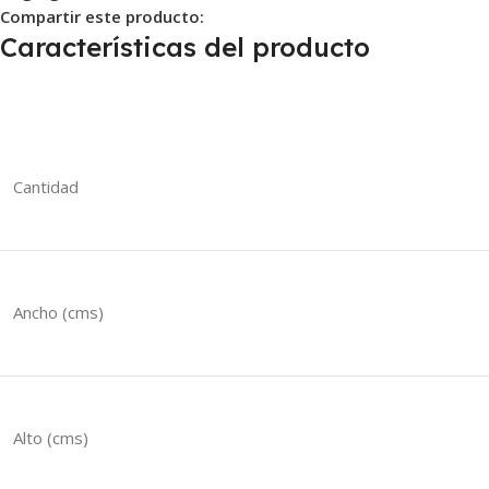
Compartir este producto:
Características del producto
Cantidad
Ancho (cms)
Alto (cms)