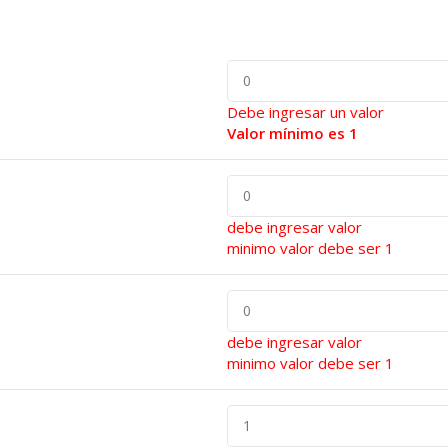
Debe ingresar un valor
Valor mínimo es 1
debe ingresar valor
minimo valor debe ser 1
debe ingresar valor
minimo valor debe ser 1