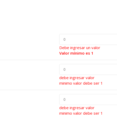
Debe ingresar un valor
Valor mínimo es 1
debe ingresar valor
minimo valor debe ser 1
debe ingresar valor
minimo valor debe ser 1