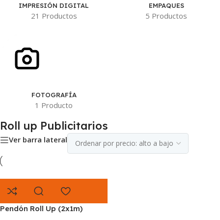
IMPRESIÓN DIGITAL
EMPAQUES
21 Productos
5 Productos
FOTOGRAFÍA
1 Producto
Roll up Publicitarios
Ver barra lateral
Pendón Roll Up (2x1m)