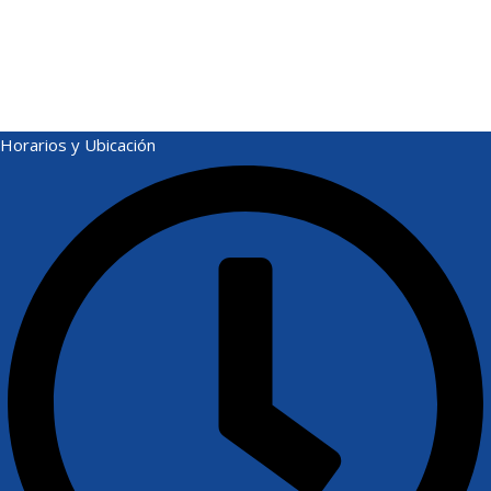
Horarios y Ubicación