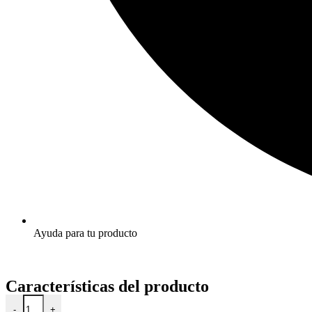
Ayuda para tu producto
Características del producto
-
+