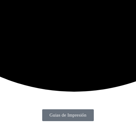
Guias de Impresión