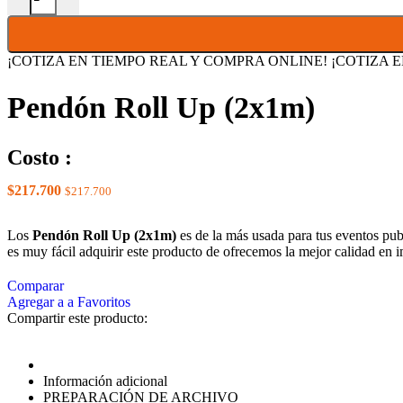
¡COTIZA EN TIEMPO REAL Y
COMPRA ONLINE!
¡COTIZA 
Pendón Roll Up (2x1m)
Costo :
$
217.700
$
217.700
Los
Pendón Roll Up (2x1m)
es de la más usada para tus eventos pub
es muy fácil adquirir este producto de ofrecemos la mejor calidad e
Comparar
Agregar a a Favoritos
Compartir este producto:
Descripción
Información adicional
PREPARACIÓN DE ARCHIVO