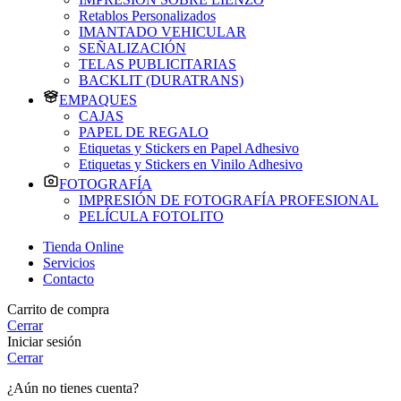
Retablos Personalizados
IMANTADO VEHICULAR
SEÑALIZACIÓN
TELAS PUBLICITARIAS
BACKLIT (DURATRANS)
EMPAQUES
CAJAS
PAPEL DE REGALO
Etiquetas y Stickers en Papel Adhesivo
Etiquetas y Stickers en Vinilo Adhesivo
FOTOGRAFÍA
IMPRESIÓN DE FOTOGRAFÍA PROFESIONAL
PELÍCULA FOTOLITO
Tienda Online
Servicios
Contacto
Carrito de compra
Cerrar
Iniciar sesión
Cerrar
¿Aún no tienes cuenta?