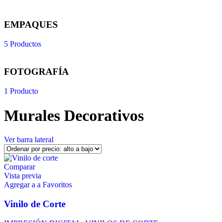
EMPAQUES
5 Productos
FOTOGRAFÍA
1 Producto
Murales Decorativos
Ver barra lateral
Comparar
Vista previa
Agregar a a Favoritos
Vinilo de Corte