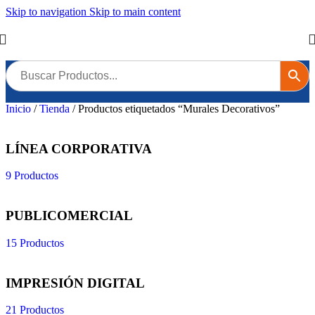
Skip to navigation
Skip to main content
Inicio
/
Tienda
/
Productos etiquetados “Murales Decorativos”
LÍNEA CORPORATIVA
9 Productos
PUBLICOMERCIAL
15 Productos
IMPRESIÓN DIGITAL
21 Productos