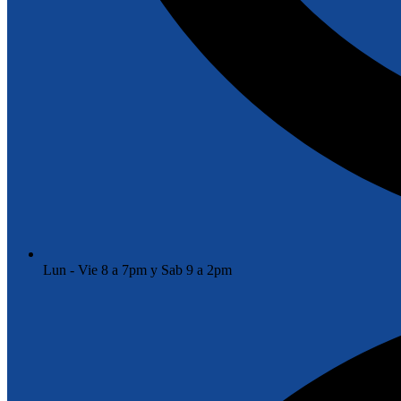
Lun - Vie 8 a 7pm y Sab 9 a 2pm