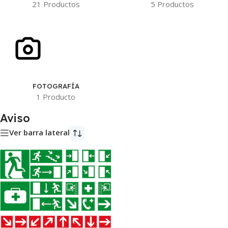
21 Productos
5 Productos
FOTOGRAFÍA
1 Producto
Aviso
Ver barra lateral