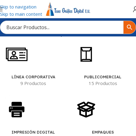
Skip to navigation
Skip to main content
Inicio
/
Tienda
/
Productos etiquetados “Aviso”
LÍNEA CORPORATIVA
PUBLICOMERCIAL
9 Productos
15 Productos
IMPRESIÓN DIGITAL
EMPAQUES