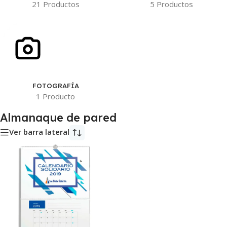
21 Productos
5 Productos
FOTOGRAFÍA
1 Producto
Almanaque de pared
Ver barra lateral