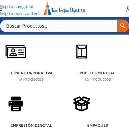
Skip to navigation
Skip to main content
Inicio
/
Tienda
/
EDITORIAL
LÍNEA CORPORATIVA
PUBLICOMERCIAL
9 Productos
15 Productos
IMPRESIÓN DIGITAL
EMPAQUES