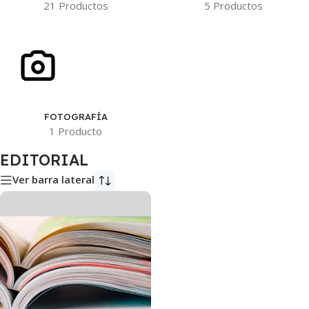
21 Productos
5 Productos
FOTOGRAFÍA
1 Producto
EDITORIAL
Ver barra lateral