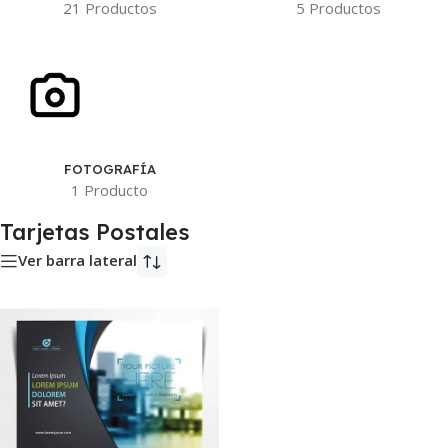
21 Productos
5 Productos
FOTOGRAFÍA
1 Producto
Tarjetas Postales
Ver barra lateral