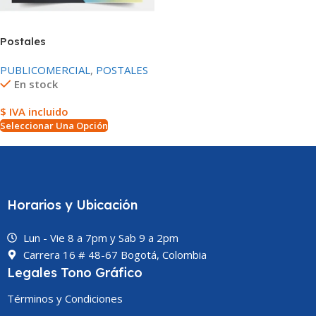
Postales
PUBLICOMERCIAL
,
POSTALES
En stock
$ IVA incluido
Seleccionar Una Opción
Horarios y Ubicación
Lun - Vie 8 a 7pm y Sab 9 a 2pm
Carrera 16 # 48-67 Bogotá, Colombia
Legales Tono Gráfico
Términos y Condiciones