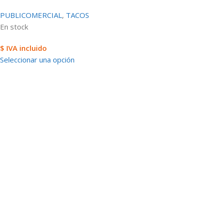
PUBLICOMERCIAL
,
TACOS
En stock
$ IVA incluido
Seleccionar una opción