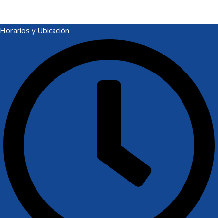
Horarios y Ubicación