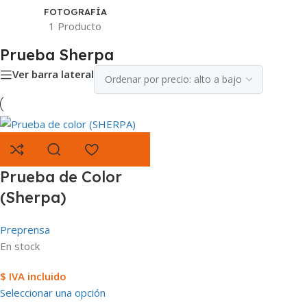
FOTOGRAFÍA
1 Producto
Prueba Sherpa
Ver barra lateral
Prueba de Color
(Sherpa)
Preprensa
En stock
$ IVA incluido
Seleccionar una opción