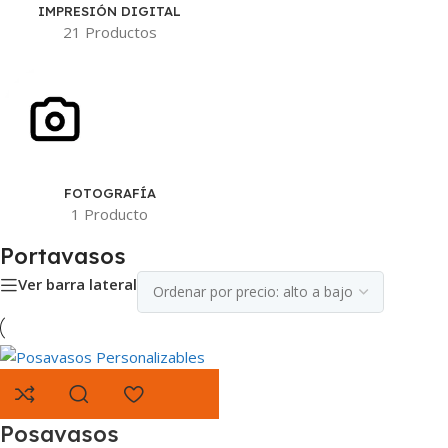
IMPRESIÓN DIGITAL
21 Productos
FOTOGRAFÍA
1 Producto
Portavasos
Ver barra lateral
Posavasos