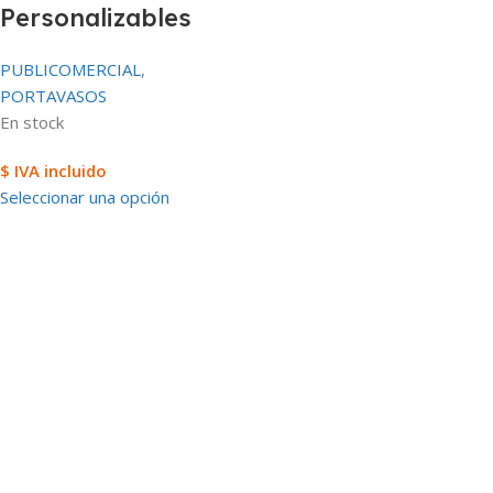
Personalizables
PUBLICOMERCIAL
,
PORTAVASOS
En stock
$ IVA incluido
Seleccionar una opción