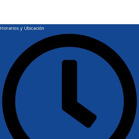
Horarios y Ubicación