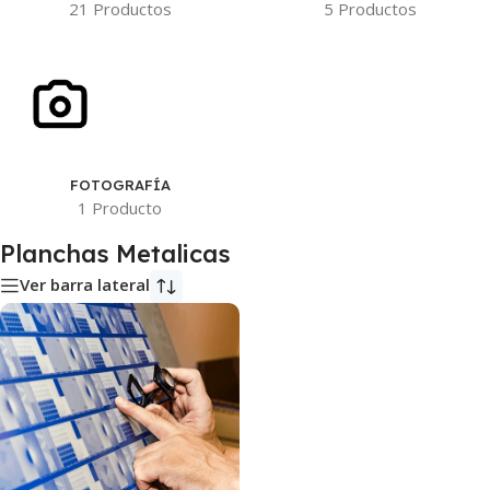
21 Productos
5 Productos
FOTOGRAFÍA
1 Producto
Planchas Metalicas
Ver barra lateral