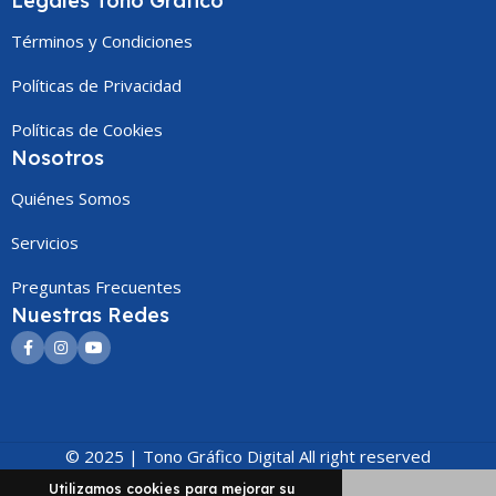
Legales Tono Gráfico
Términos y Condiciones
Políticas de Privacidad
Políticas de Cookies
Nosotros
Quiénes Somos
Servicios
Preguntas Frecuentes
Nuestras Redes
© 2025 | Tono Gráfico Digital All right reserved
Utilizamos
cookies
para mejorar su