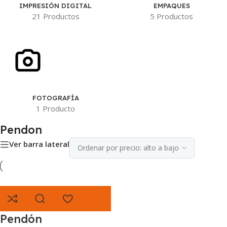
IMPRESIÓN DIGITAL
EMPAQUES
21 Productos
5 Productos
FOTOGRAFÍA
1 Producto
Pendon
Ver barra lateral
Pendón