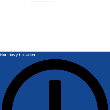
Horarios y Ubicación