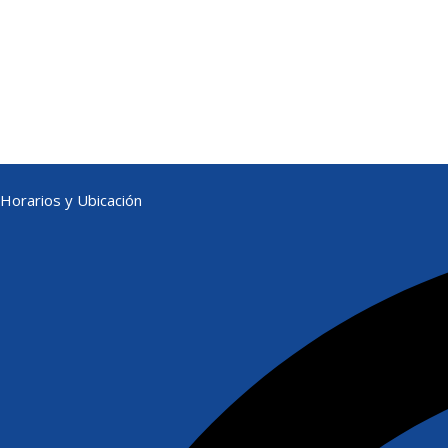
Horarios y Ubicación