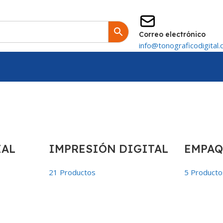
Correo electrónico
info@tonograficodigital.
IAL
IMPRESIÓN DIGITAL
EMPAQ
21 Productos
5 Producto