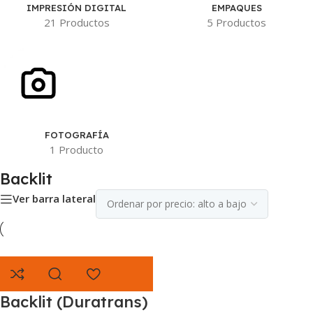
IMPRESIÓN DIGITAL
EMPAQUES
21 Productos
5 Productos
FOTOGRAFÍA
1 Producto
Backlit
Ver barra lateral
Backlit (Duratrans)