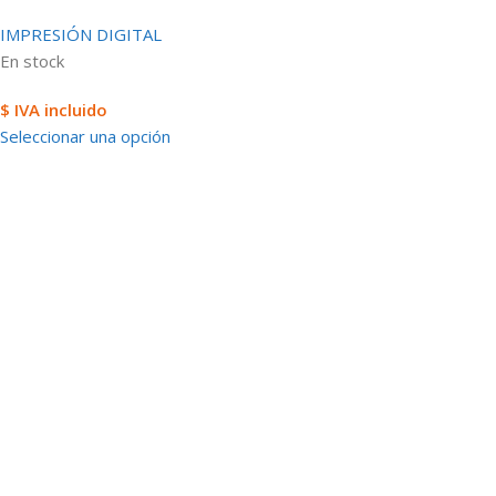
IMPRESIÓN DIGITAL
En stock
$ IVA incluido
Seleccionar una opción