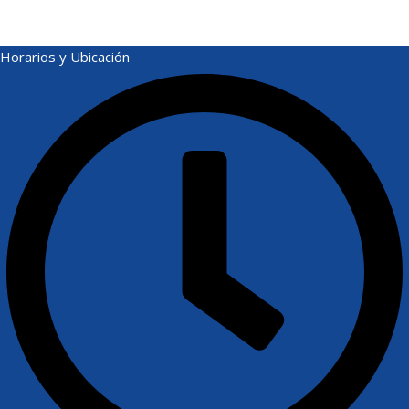
Horarios y Ubicación